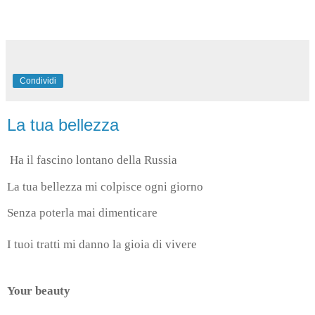
Condividi
La tua bellezza
Ha il fascino lontano della Russia
La tua bellezza mi colpisce ogni giorno
Senza poterla mai dimenticare
I tuoi tratti mi danno la gioia di vivere
Your beauty