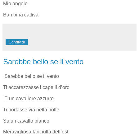
Mio angelo
Bambina cattiva
Condividi
Sarebbe bello se il vento
Sarebbe bello se il vento
Ti accarezzasse i capelli d’oro
E un cavaliere azzurro
Ti portasse via nella notte
Su un cavallo bianco
Meravigliosa fanciulla dell’est