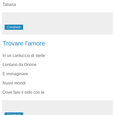
Tatiana
Condividi
Trovare l'amore
In un cantuccio di stelle
Lontano da Orione
E immaginare
Nuovi mondi
Dove fare il nido con te
Condividi