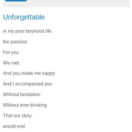
Unforgettable
in my poor boyhood life
the passion
For you
We met
And you made me happy
And I accompanied you
Without hesitation
Without ever thinking
That our story
would end