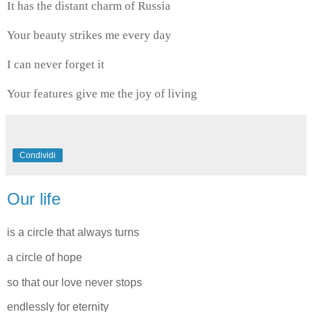
It has the distant charm of Russia
Your beauty strikes me every day
I can never forget it
Your features give me the joy of living
Condividi
Our life
is a circle that always turns
a circle of hope
so that our love never stops
endlessly for eternity