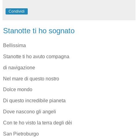
Condividi
Stanotte ti ho sognato
Bellissima
Stanotte ti ho avuto compagna
di navigazione
Nel mare di questo nostro
Dolce mondo
Di questo incredibile pianeta
Dove nascono gli angeli
Con te ho visto la terra degli dèi
San Pietroburgo