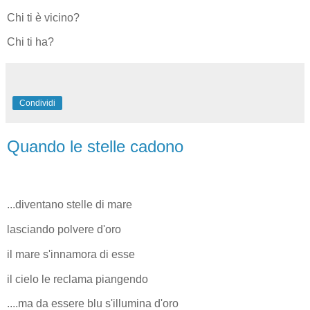
Chi ti è vicino?
Chi ti ha?
Condividi
Quando le stelle cadono
...diventano stelle di mare
lasciando polvere d'oro
il mare s'innamora di esse
il cielo le reclama piangendo
....ma da essere blu s'illumina d'oro