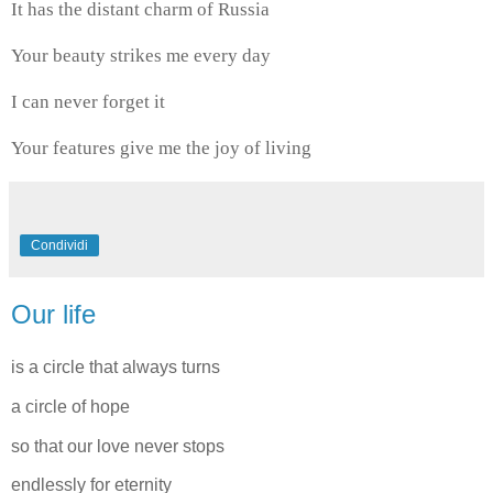
It has the distant charm of Russia
Your beauty strikes me every day
I can never forget it
Your features give me the joy of living
Condividi
Our life
is a circle that always turns
a circle of hope
so that our love never stops
endlessly for eternity