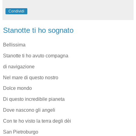
Condividi
Stanotte ti ho sognato
Bellissima
Stanotte ti ho avuto compagna
di navigazione
Nel mare di questo nostro
Dolce mondo
Di questo incredibile pianeta
Dove nascono gli angeli
Con te ho visto la terra degli dèi
San Pietroburgo