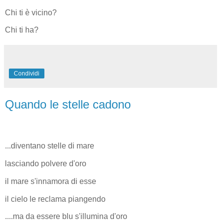
Chi ti è vicino?
Chi ti ha?
Condividi
Quando le stelle cadono
...diventano stelle di mare
lasciando polvere d'oro
il mare s'innamora di esse
il cielo le reclama piangendo
....ma da essere blu s'illumina d'oro