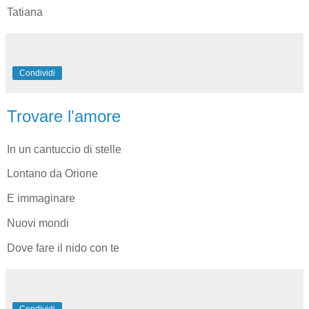
Tatiana
Condividi
Trovare l'amore
In un cantuccio di stelle
Lontano da Orione
E immaginare
Nuovi mondi
Dove fare il nido con te
Condividi