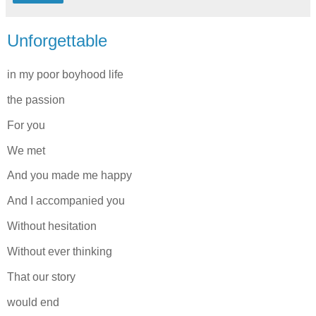
Unforgettable
in my poor boyhood life
the passion
For you
We met
And you made me happy
And I accompanied you
Without hesitation
Without ever thinking
That our story
would end