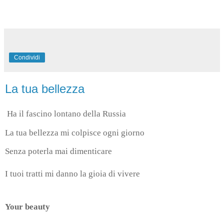
Condividi
La tua bellezza
Ha il fascino lontano della Russia
La tua bellezza mi colpisce ogni giorno
Senza poterla mai dimenticare
I tuoi tratti mi danno la gioia di vivere
Your beauty