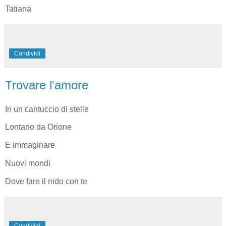
Tatiana
Condividi
Trovare l'amore
In un cantuccio di stelle
Lontano da Orione
E immaginare
Nuovi mondi
Dove fare il nido con te
Condividi