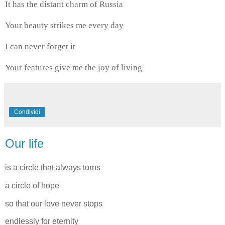
It has the distant charm of Russia
Your beauty strikes me every day
I can never forget it
Your features give me the joy of living
Condividi
Our life
is a circle that always turns
a circle of hope
so that our love never stops
endlessly for eternity