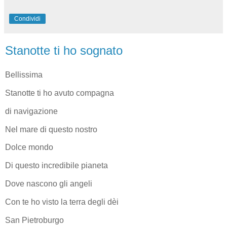
Condividi
Stanotte ti ho sognato
Bellissima
Stanotte ti ho avuto compagna
di navigazione
Nel mare di questo nostro
Dolce mondo
Di questo incredibile pianeta
Dove nascono gli angeli
Con te ho visto la terra degli dèi
San Pietroburgo