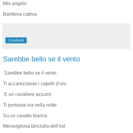
Mio angelo
Bambina cattiva
Condividi
Sarebbe bello se il vento
Sarebbe bello se il vento
Ti accarezzasse i capelli d’oro
E un cavaliere azzurro
Ti portasse via nella notte
Su un cavallo bianco
Meravigliosa fanciulla dell’est