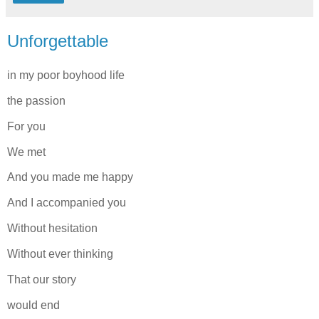
Unforgettable
in my poor boyhood life
the passion
For you
We met
And you made me happy
And I accompanied you
Without hesitation
Without ever thinking
That our story
would end