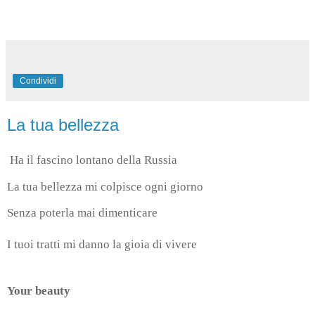
Condividi
La tua bellezza
Ha il fascino lontano della Russia
La tua bellezza mi colpisce ogni giorno
Senza poterla mai dimenticare
I tuoi tratti mi danno la gioia di vivere
Your beauty