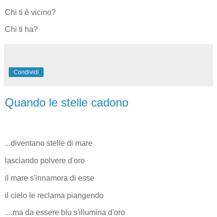
Chi ti è vicino?
Chi ti ha?
Condividi
Quando le stelle cadono
...diventano stelle di mare
lasciando polvere d'oro
il mare s'innamora di esse
il cielo le reclama piangendo
....ma da essere blu s'illumina d'oro