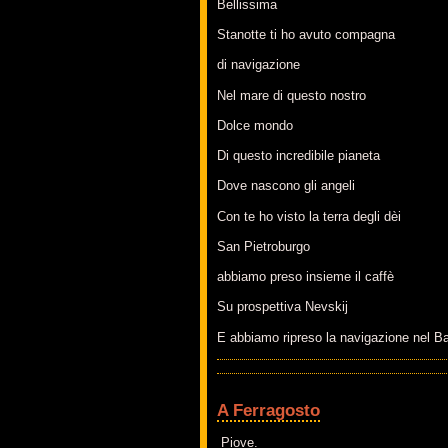
Bellissima
Stanotte ti ho avuto compagna
di navigazione
Nel mare di questo nostro
Dolce mondo
Di questo incredibile pianeta
Dove nascono gli angeli
Con te ho visto la terra degli dèi
San Pietroburgo
abbiamo preso insieme il caffè
Su prospettiva Nevskij
E abbiamo ripreso la navigazione nel Ba
A Ferragosto
Piove.