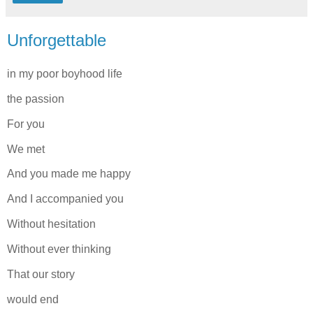
Unforgettable
in my poor boyhood life
the passion
For you
We met
And you made me happy
And I accompanied you
Without hesitation
Without ever thinking
That our story
would end