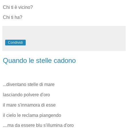
Chi ti è vicino?
Chi ti ha?
Condividi
Quando le stelle cadono
...diventano stelle di mare
lasciando polvere d'oro
il mare s'innamora di esse
il cielo le reclama piangendo
....ma da essere blu s'illumina d'oro