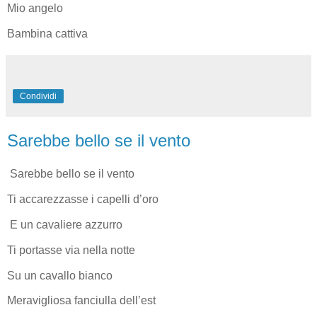
Mio angelo
Bambina cattiva
Condividi
Sarebbe bello se il vento
Sarebbe bello se il vento
Ti accarezzasse i capelli d’oro
E un cavaliere azzurro
Ti portasse via nella notte
Su un cavallo bianco
Meravigliosa fanciulla dell’est