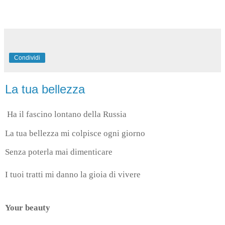
Condividi
La tua bellezza
Ha il fascino lontano della Russia
La tua bellezza mi colpisce ogni giorno
Senza poterla mai dimenticare
I tuoi tratti mi danno la gioia di vivere
Your beauty