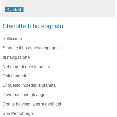
Condividi
Stanotte ti ho sognato
Bellissima
Stanotte ti ho avuto compagna
di navigazione
Nel mare di questo nostro
Dolce mondo
Di questo incredibile pianeta
Dove nascono gli angeli
Con te ho visto la terra degli dèi
San Pietroburgo