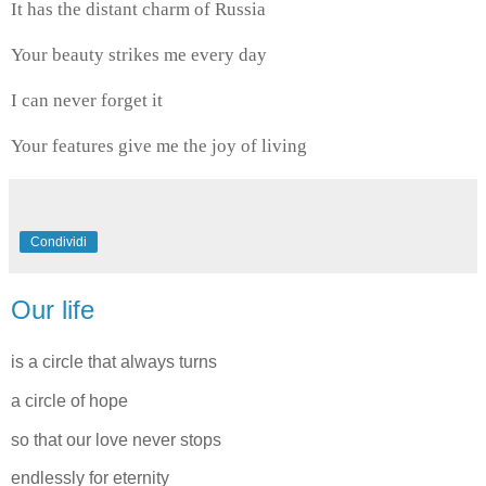
It has the distant charm of Russia
Your beauty strikes me every day
I can never forget it
Your features give me the joy of living
Condividi
Our life
is a circle that always turns
a circle of hope
so that our love never stops
endlessly for eternity