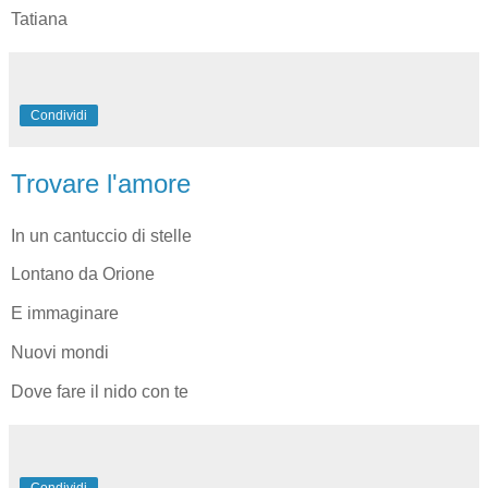
Tatiana
Condividi
Trovare l'amore
In un cantuccio di stelle
Lontano da Orione
E immaginare
Nuovi mondi
Dove fare il nido con te
Condividi