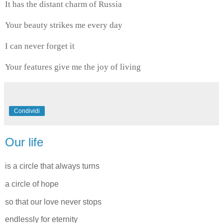
It has the distant charm of Russia
Your beauty strikes me every day
I can never forget it
Your features give me the joy of living
Condividi
Our life
is a circle that always turns
a circle of hope
so that our love never stops
endlessly for eternity