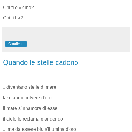
Chi ti è vicino?
Chi ti ha?
Condividi
Quando le stelle cadono
...diventano stelle di mare
lasciando polvere d'oro
il mare s'innamora di esse
il cielo le reclama piangendo
....ma da essere blu s'illumina d'oro