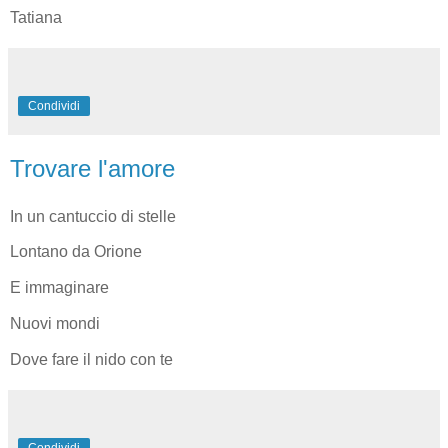
Tatiana
Condividi
Trovare l'amore
In un cantuccio di stelle
Lontano da Orione
E immaginare
Nuovi mondi
Dove fare il nido con te
Condividi