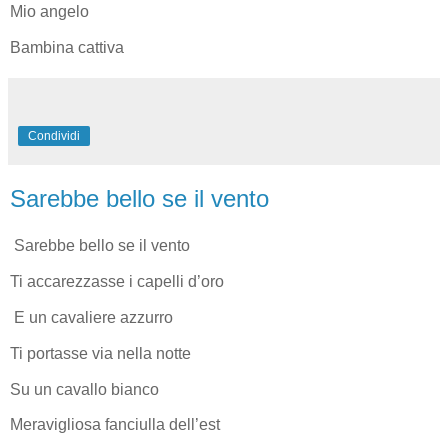
Mio angelo
Bambina cattiva
Condividi
Sarebbe bello se il vento
Sarebbe bello se il vento
Ti accarezzasse i capelli d’oro
E un cavaliere azzurro
Ti portasse via nella notte
Su un cavallo bianco
Meravigliosa fanciulla dell’est