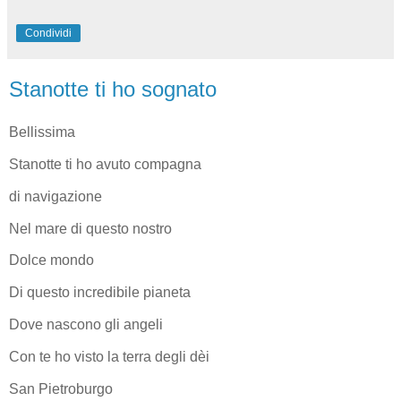
Condividi
Stanotte ti ho sognato
Bellissima
Stanotte ti ho avuto compagna
di navigazione
Nel mare di questo nostro
Dolce mondo
Di questo incredibile pianeta
Dove nascono gli angeli
Con te ho visto la terra degli dèi
San Pietroburgo