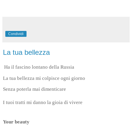
Condividi
La tua bellezza
Ha il fascino lontano della Russia
La tua bellezza mi colpisce ogni giorno
Senza poterla mai dimenticare
I tuoi tratti mi danno la gioia di vivere
Your beauty