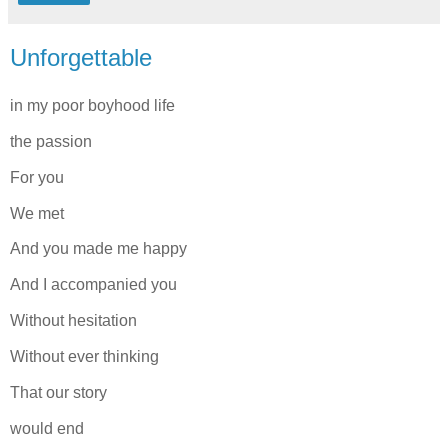
Unforgettable
in my poor boyhood life
the passion
For you
We met
And you made me happy
And I accompanied you
Without hesitation
Without ever thinking
That our story
would end