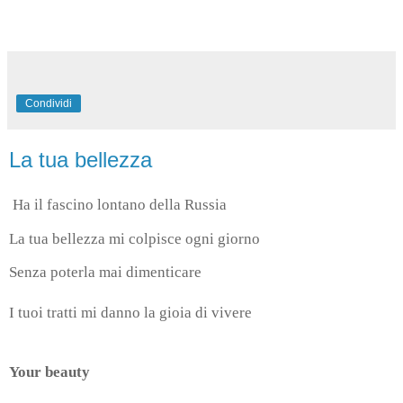
Condividi
La tua bellezza
Ha il fascino lontano della Russia
La tua bellezza mi colpisce ogni giorno
Senza poterla mai dimenticare
I tuoi tratti mi danno la gioia di vivere
Your beauty