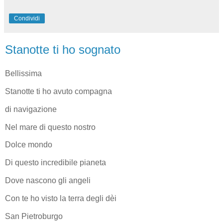
Condividi
Stanotte ti ho sognato
Bellissima
Stanotte ti ho avuto compagna
di navigazione
Nel mare di questo nostro
Dolce mondo
Di questo incredibile pianeta
Dove nascono gli angeli
Con te ho visto la terra degli dèi
San Pietroburgo