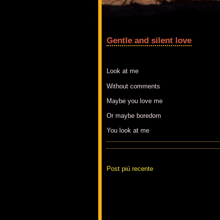
Gentle and silent love
Look at me
Without comments
Maybe you love me
Or maybe boredom
You look at me
Post più recente