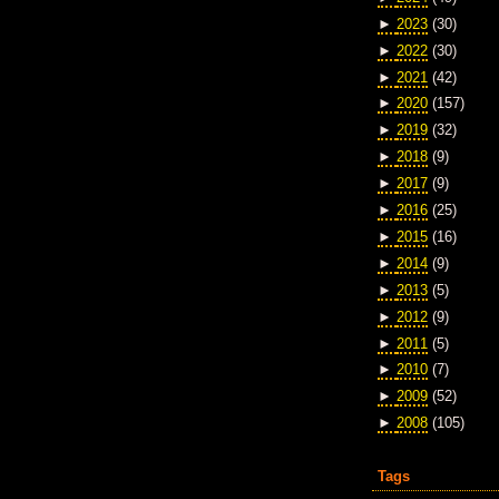
►
2023
(30)
►
2022
(30)
►
2021
(42)
►
2020
(157)
►
2019
(32)
►
2018
(9)
►
2017
(9)
►
2016
(25)
►
2015
(16)
►
2014
(9)
►
2013
(5)
►
2012
(9)
►
2011
(5)
►
2010
(7)
►
2009
(52)
►
2008
(105)
Tags