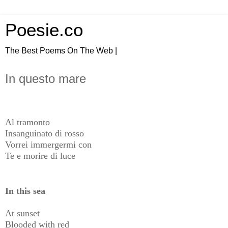
Poesie.co
The Best Poems On The Web |
In questo mare
Al tramonto
Insanguinato di rosso
Vorrei immergermi con
Te e morire di luce
In this sea
At sunset
Blooded with red