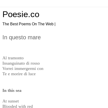
Poesie.co
The Best Poems On The Web |
In questo mare
Al tramonto
Insanguinato di rosso
Vorrei immergermi con
Te e morire di luce
In this sea
At sunset
Blooded with red