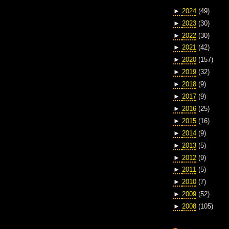
►
2024
(49)
►
2023
(30)
►
2022
(30)
►
2021
(42)
►
2020
(157)
►
2019
(32)
►
2018
(9)
►
2017
(9)
►
2016
(25)
►
2015
(16)
►
2014
(9)
►
2013
(5)
►
2012
(9)
►
2011
(5)
►
2010
(7)
►
2009
(52)
►
2008
(105)