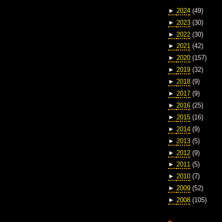
►
2024
(49)
►
2023
(30)
►
2022
(30)
►
2021
(42)
►
2020
(157)
►
2019
(32)
►
2018
(9)
►
2017
(9)
►
2016
(25)
►
2015
(16)
►
2014
(9)
►
2013
(5)
►
2012
(9)
►
2011
(5)
►
2010
(7)
►
2009
(52)
►
2008
(105)