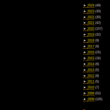
►
2024
(49)
►
2023
(30)
►
2022
(30)
►
2021
(42)
►
2020
(157)
►
2019
(32)
►
2018
(9)
►
2017
(9)
►
2016
(25)
►
2015
(16)
►
2014
(9)
►
2013
(5)
►
2012
(9)
►
2011
(5)
►
2010
(7)
►
2009
(52)
►
2008
(105)