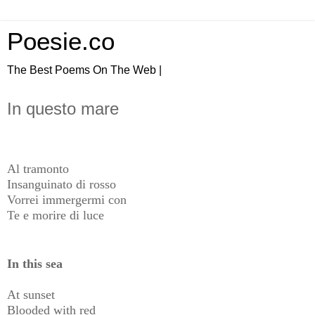
Poesie.co
The Best Poems On The Web |
In questo mare
Al tramonto
Insanguinato di rosso
Vorrei immergermi con
Te e morire di luce
In this sea
At sunset
Blooded with red