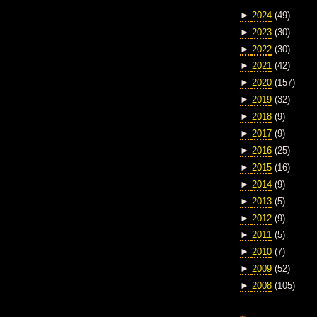
►
2024
(49)
►
2023
(30)
►
2022
(30)
►
2021
(42)
►
2020
(157)
►
2019
(32)
►
2018
(9)
►
2017
(9)
►
2016
(25)
►
2015
(16)
►
2014
(9)
►
2013
(5)
►
2012
(9)
►
2011
(5)
►
2010
(7)
►
2009
(52)
►
2008
(105)