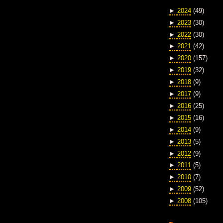
►
2024
(49)
►
2023
(30)
►
2022
(30)
►
2021
(42)
►
2020
(157)
►
2019
(32)
►
2018
(9)
►
2017
(9)
►
2016
(25)
►
2015
(16)
►
2014
(9)
►
2013
(5)
►
2012
(9)
►
2011
(5)
►
2010
(7)
►
2009
(52)
►
2008
(105)