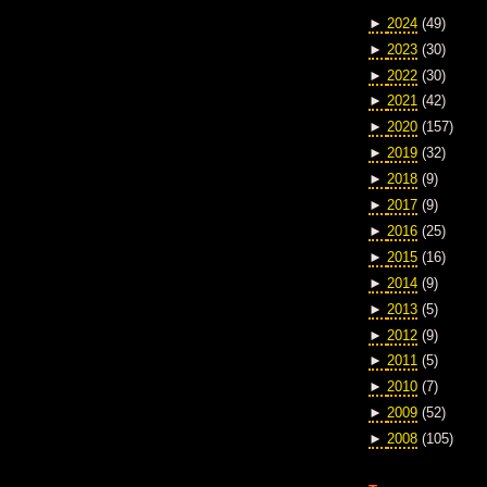
►
2024
(49)
►
2023
(30)
►
2022
(30)
►
2021
(42)
►
2020
(157)
►
2019
(32)
►
2018
(9)
►
2017
(9)
►
2016
(25)
►
2015
(16)
►
2014
(9)
►
2013
(5)
►
2012
(9)
►
2011
(5)
►
2010
(7)
►
2009
(52)
►
2008
(105)