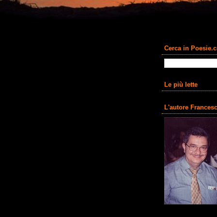
Cerca in Poesie.
Le più lette
L'autore Francesc