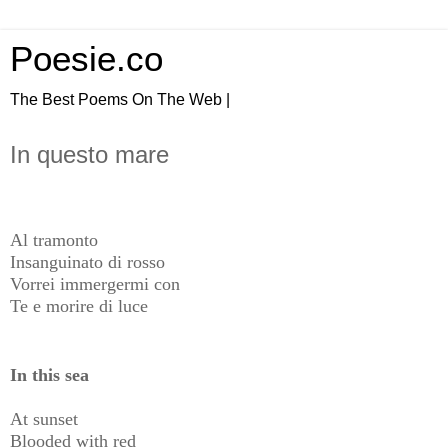
Poesie.co
The Best Poems On The Web |
In questo mare
Al tramonto
Insanguinato di rosso
Vorrei immergermi con
Te e morire di luce
In this sea
At sunset
Blooded with red