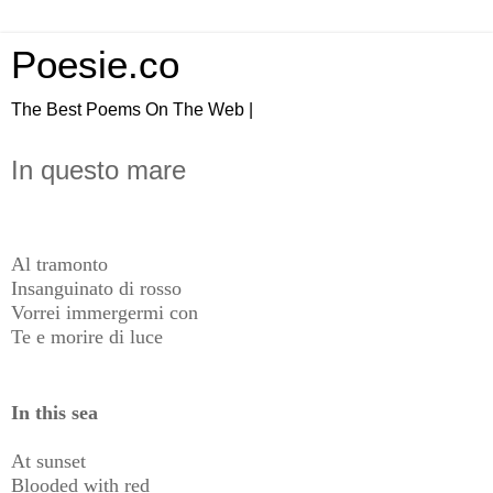
Poesie.co
The Best Poems On The Web |
In questo mare
Al tramonto
Insanguinato di rosso
Vorrei immergermi con
Te e morire di luce
In this sea
At sunset
Blooded with red