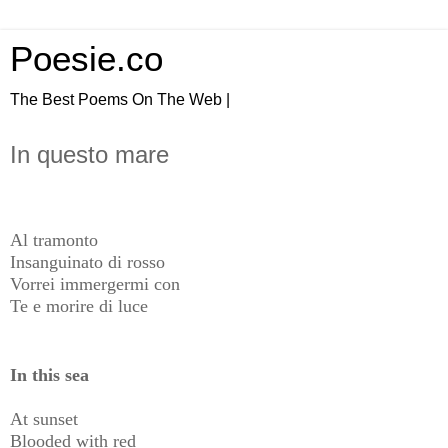
Poesie.co
The Best Poems On The Web |
In questo mare
Al tramonto
Insanguinato di rosso
Vorrei immergermi con
Te e morire di luce
In this sea
At sunset
Blooded with red