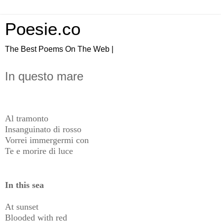
Poesie.co
The Best Poems On The Web |
In questo mare
Al tramonto
Insanguinato di rosso
Vorrei immergermi con
Te e morire di luce
In this sea
At sunset
Blooded with red