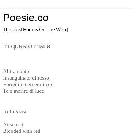
Poesie.co
The Best Poems On The Web |
In questo mare
Al tramonto
Insanguinato di rosso
Vorrei immergermi con
Te e morire di luce
In this sea
At sunset
Blooded with red