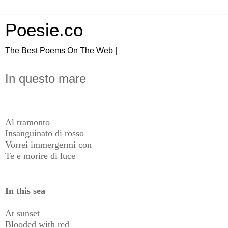
Poesie.co
The Best Poems On The Web |
In questo mare
Al tramonto
Insanguinato di rosso
Vorrei immergermi con
Te e morire di luce
In this sea
At sunset
Blooded with red