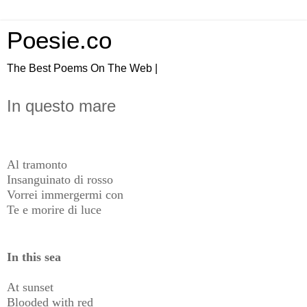
Poesie.co
The Best Poems On The Web |
In questo mare
Al tramonto
Insanguinato di rosso
Vorrei immergermi con
Te e morire di luce
In this sea
At sunset
Blooded with red