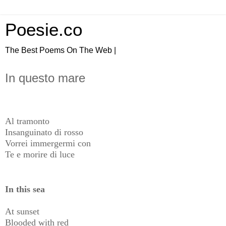
Poesie.co
The Best Poems On The Web |
In questo mare
Al tramonto
Insanguinato di rosso
Vorrei immergermi con
Te e morire di luce
In this sea
At sunset
Blooded with red