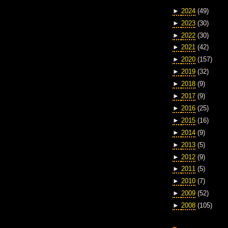
►
2024
(49)
►
2023
(30)
►
2022
(30)
►
2021
(42)
►
2020
(157)
►
2019
(32)
►
2018
(9)
►
2017
(9)
►
2016
(25)
►
2015
(16)
►
2014
(9)
►
2013
(5)
►
2012
(9)
►
2011
(5)
►
2010
(7)
►
2009
(52)
►
2008
(105)