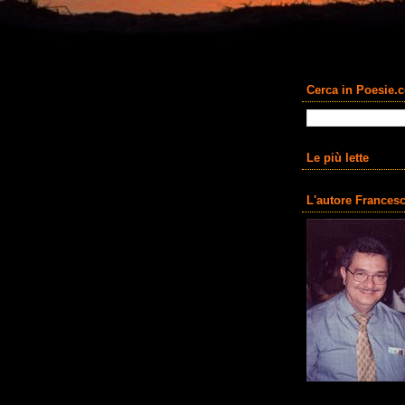
Cerca in Poesie.
Le più lette
L'autore Francesc