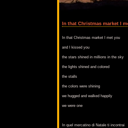
In that Christmas market I m
In that Christmas market I met you
and I kissed you
the stars shined in millions in the sky
the lights shined and colored
the stalls
the colors were shining
we hugged and walked happily
we were one
In quel mercatino di Natale ti incontrai