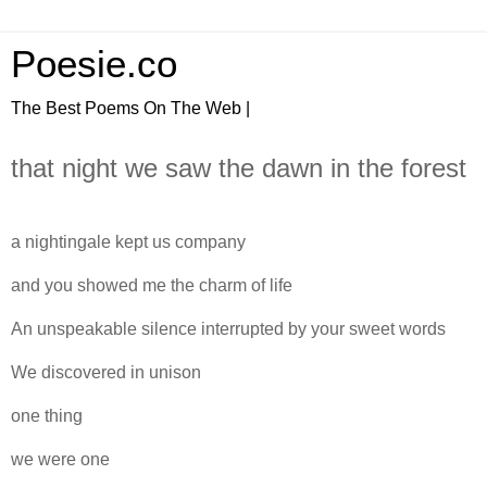
Poesie.co
The Best Poems On The Web |
that night we saw the dawn in the forest
a nightingale kept us company
and you showed me the charm of life
An unspeakable silence interrupted by your sweet words
We discovered in unison
one thing
we were one