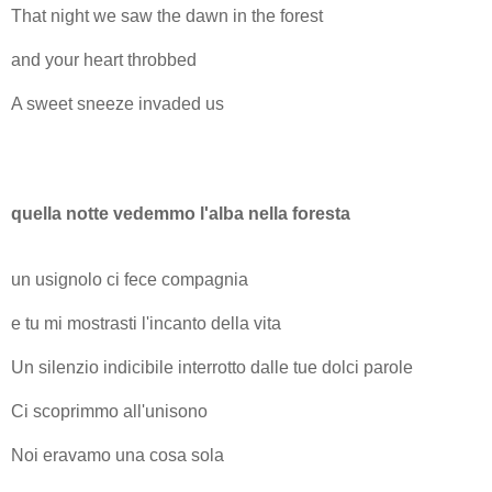
That night we saw the dawn in the forest
and your heart throbbed
A sweet sneeze invaded us
quella notte vedemmo l'alba nella foresta
un usignolo ci fece compagnia
e tu mi mostrasti l'incanto della vita
Un silenzio indicibile interrotto dalle tue dolci parole
Ci scoprimmo all'unisono
Noi eravamo una cosa sola