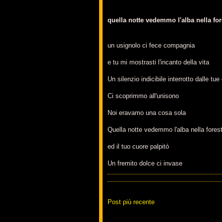
quella notte vedemmo l'alba nella for
un usignolo ci fece compagnia
e tu mi mostrasti l'incanto della vita
Un silenzio indicibile interrotto dalle tue
Ci scoprimmo all'unisono
Noi eravamo una cosa sola
Quella notte vedemmo l'alba nella fores
ed il tuo cuore palpitó
Un fremito dolce ci invase
Post più recente