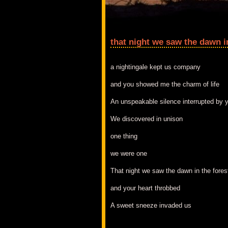
that night we saw the dawn i
a nightingale kept us company
and you showed me the charm of life
An unspeakable silence interrupted by 
We discovered in unison
one thing
we were one
That night we saw the dawn in the fores
and your heart throbbed
A sweet sneeze invaded us