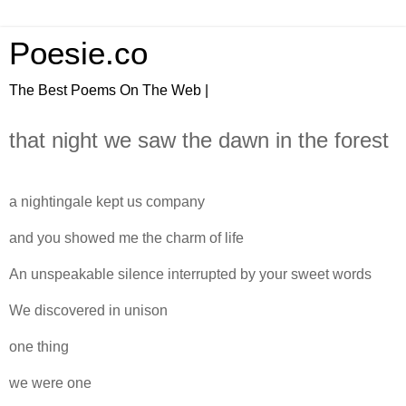
Poesie.co
The Best Poems On The Web |
that night we saw the dawn in the forest
a nightingale kept us company
and you showed me the charm of life
An unspeakable silence interrupted by your sweet words
We discovered in unison
one thing
we were one