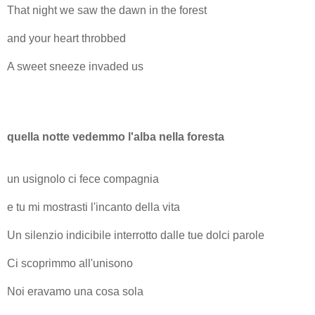
That night we saw the dawn in the forest
and your heart throbbed
A sweet sneeze invaded us
quella notte vedemmo l'alba nella foresta
un usignolo ci fece compagnia
e tu mi mostrasti l'incanto della vita
Un silenzio indicibile interrotto dalle tue dolci parole
Ci scoprimmo all'unisono
Noi eravamo una cosa sola