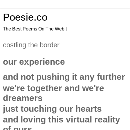
Poesie.co
The Best Poems On The Web |
costling the border
our experience
and not pushing it any further
we're together and we're
dreamers
just touching our hearts
and loving this virtual reality
of ours