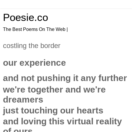
Poesie.co
The Best Poems On The Web |
costling the border
our experience
and not pushing it any further
we're together and we're
dreamers
just touching our hearts
and loving this virtual reality
of ours