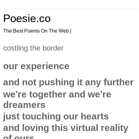
Poesie.co
The Best Poems On The Web |
costling the border
our experience
and not pushing it any further
we're together and we're
dreamers
just touching our hearts
and loving this virtual reality
of ours