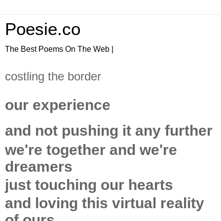
Poesie.co
The Best Poems On The Web |
costling the border
our experience
and not pushing it any further
we're together and we're
dreamers
just touching our hearts
and loving this virtual reality
of ours