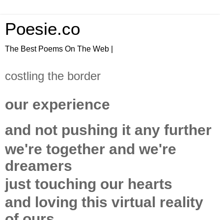
Poesie.co
The Best Poems On The Web |
costling the border
our experience
and not pushing it any further
we're together and we're
dreamers
just touching our hearts
and loving this virtual reality
of ours