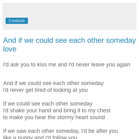
Condividi
And if we could see each other someday
love
I'd ask you to kiss me and I'd never leave you again
And if we could see each other someday
i'd never get tired of looking at you
If we could see each other someday
i'd shake your hand and bring it to my chest
to make you hear the stormy heart sound
If we saw each other someday, I'd be after you
like a puppy and I'd follow you