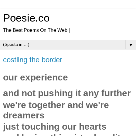
Poesie.co
The Best Poems On The Web |
▼
costling the border
our experience
and not pushing it any further
we're together and we're
dreamers
just touching our hearts