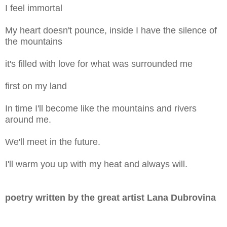
I feel immortal
My heart doesn't pounce, inside I have the silence of
the mountains
it's filled with love for what was surrounded me
first on my land
In time I'll become like the mountains and rivers
around me.
We'll meet in the future.
I'll warm you up with my heat and always will.
poetry written by the great artist Lana Dubrovina