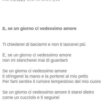
E, se un giorno ci vedessimo amore
Ti chiederei di baciarmi e non ti lascerei piú
E, se un giorno ci vedessimo amore
non mi stancherei mai di guardarti
Se un giorno ci vedessimo amore
ti stringerei la mano e la porterei al mio petto
Per farti sentire il rumore tempestoso del mio cuore
Se un giorno ci vedessimo amore ti starei dietro
come un cucciolo e ti seguirei