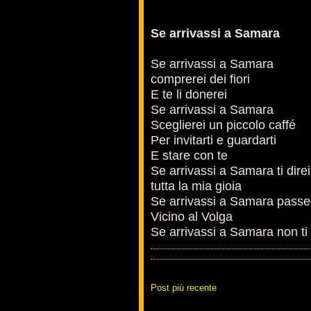
Se arrivassi a Samara
Se arrivassi a Samara
comprerei dei fiori
E te li donerei
Se arrivassi a Samara
Sceglierei un piccolo caffé
Per invitarti e guardarti
E stare con te
Se arrivassi a Samara ti direi
tutta la mia gioia
Se arrivassi a Samara passe
Vicino al Volga
Se arrivassi a Samara non ti l
Post più recente