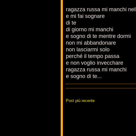
ragazza russa mi manchi nell
e mi fai sognare
di te
di giorno mi manchi
e sogno di te mentre dormi
non mi abbandonare
non lasciarmi solo
perché il tempo passa
e non voglio invecchare
ragazza russa mi manchi
e sogno di te...
Post più recente