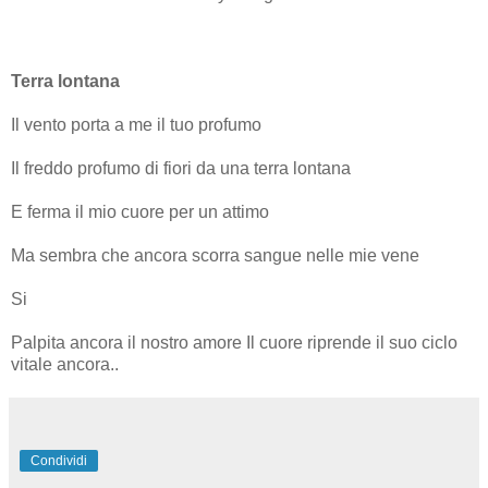
Terra lontana
Il vento porta a me il tuo profumo
Il freddo profumo di fiori da una terra lontana
E ferma il mio cuore per un attimo
Ma sembra che ancora scorra sangue nelle mie vene
Si
Palpita ancora il nostro amore Il cuore riprende il suo ciclo
vitale ancora..
Condividi