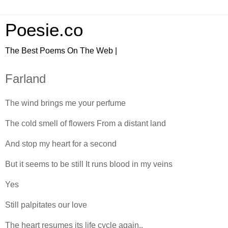
Poesie.co
The Best Poems On The Web |
Farland
The wind brings me your perfume
The cold smell of flowers From a distant land
And stop my heart for a second
But it seems to be still It runs blood in my veins
Yes
Still palpitates our love
The heart resumes its life cycle again..