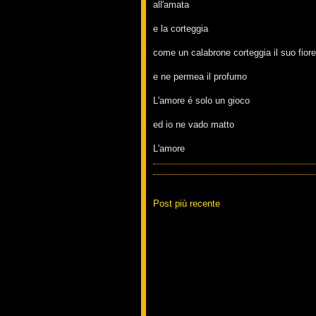
all'amata
e la corteggia
come un calabrone corteggia il suo fiore
e ne permea il profumo
L'amore é solo un gioco
ed io ne vado matto
L'amore
Post più recente