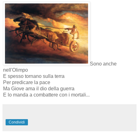
Sono anche
nell'Olimpo
E spesso tornano sulla terra
Per predicare la pace
Ma Giove ama il dio della guerra
E lo manda a combattere con i mortali...
Condividi