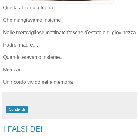
Quella al forno a legna
Che mangiavamo insieme
Nelle meravigliose mattinate fresche d'estate e di giovinezza
Padre, madre....
Quando eravamo insieme...
Miei cari....
Un ricordo vivido nella memoria
Condividi
I FALSI DEI