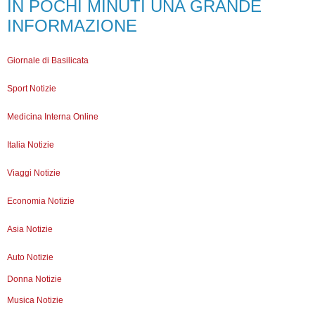
IN POCHI MINUTI UNA GRANDE
INFORMAZIONE
Giornale di Basilicata
Sport Notizie
Medicina Interna Online
Italia Notizie
Viaggi Notizie
Economia Notizie
Asia Notizie
Auto Notizie
Donna Notizie
Musica Notizie