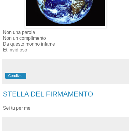
Non una parola
Non un complimento
Da questo monno infame
Et invidioso
Condividi
STELLA DEL FIRMAMENTO
Sei tu per me