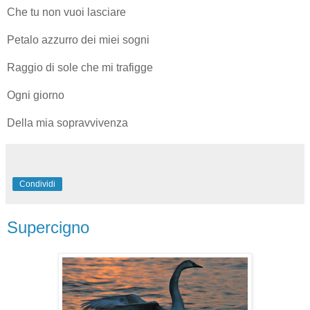
Che tu non vuoi lasciare
Petalo azzurro dei miei sogni
Raggio di sole che mi trafigge
Ogni giorno
Della mia sopravvivenza
Condividi
Supercigno