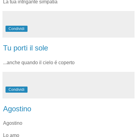
La tua intrigante simpatia
Condividi
Tu porti il sole
...anche quando il cielo é coperto
Condividi
Agostino
Agostino
Lo amo