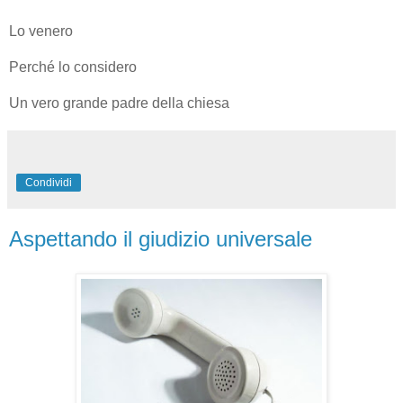
Lo venero
Perché lo considero
Un vero grande padre della chiesa
Condividi
Aspettando il giudizio universale