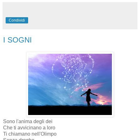
Condividi
I SOGNI
Sono l'anima degli dei
Che ti avvicinano a loro
Ti chiamano nell'Olimpo