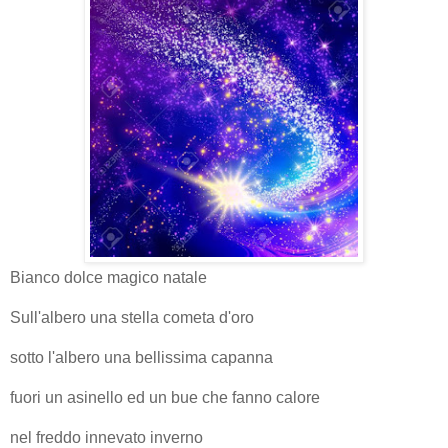
Bianco dolce magico natale
Sull'albero una stella cometa d'oro
sotto l'albero una bellissima capanna
fuori un asinello ed un bue che fanno calore
nel freddo innevato inverno