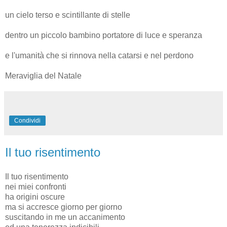
un cielo terso e scintillante di stelle
dentro un piccolo bambino portatore di luce e speranza
e l'umanità che si rinnova nella catarsi e nel perdono
Meraviglia del Natale
Condividi
Il tuo risentimento
Il tuo risentimento
nei miei confronti
ha origini oscure
ma si accresce giorno per giorno
suscitando in me un accanimento