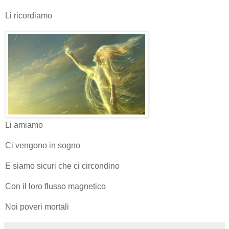
Li ricordiamo
Li amiamo
Ci vengono in sogno
E siamo sicuri che ci circondino
Con il loro flusso magnetico
Noi poveri mortali