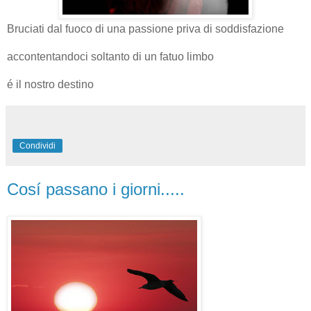
Bruciati dal fuoco di una passione priva di soddisfazione
accontentandoci soltanto di un fatuo limbo
é il nostro destino
Condividi
Cosí passano i giorni.....