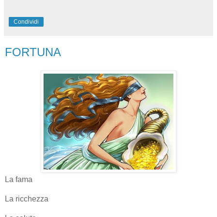
Condividi
FORTUNA
La fama
La ricchezza