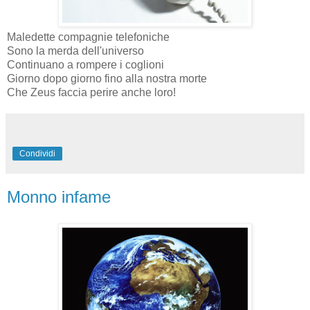
Maledette compagnie telefoniche
Sono la merda dell'universo
Continuano a rompere i coglioni
Giorno dopo giorno fino alla nostra morte
Che Zeus faccia perire anche loro!
Condividi
Monno infame