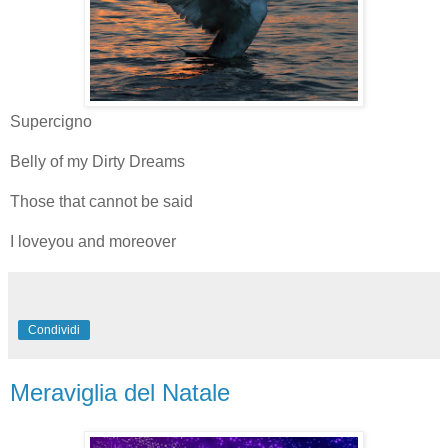
Supercigno
Belly of my Dirty Dreams
Those that cannot be said
I loveyou and moreover
Condividi
Meraviglia del Natale