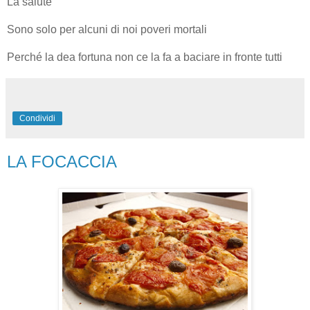
La salute
Sono solo per alcuni di noi poveri mortali
Perché la dea fortuna non ce la fa a baciare in fronte tutti
Condividi
LA FOCACCIA