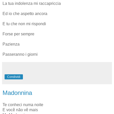
La tua indolenza mi raccapriccia
Ed io che aspetto ancora
E tu che non mi rispondi
Forse per sempre
Pazienza
Passeranno i giorni
Condividi
Madonnina
Te conheci numa noite
E você não vê mais