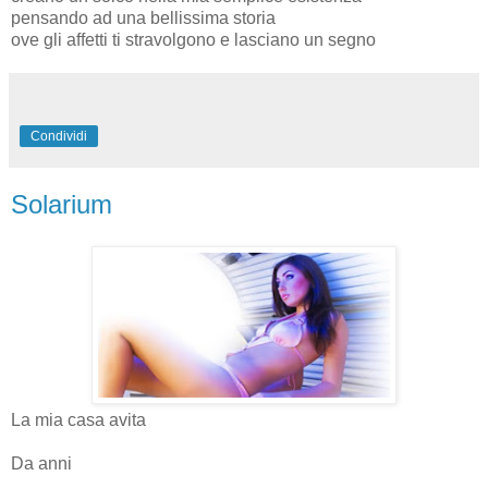
pensando ad una bellissima storia
ove gli affetti ti stravolgono e lasciano un segno
Condividi
Solarium
La mia casa avita
Da anni