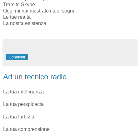
Tramite Skype
Oggi mi hai mostrato i tuoi sogni
Le tue realtá
La nostra esistenza
Condividi
Ad un tecnico radio
La tua intelligenza
La tua perspicacia
La tua furbizia
La tua comprensione