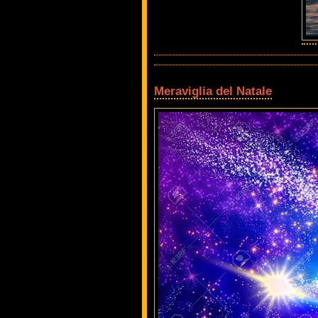
Meraviglia del Natale