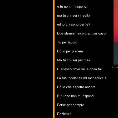
e tu non mi rispondi
ma tu chi sei in realtá
ed io chi sono per te?
Due stranieri incontrati per caso
Tu per lavoro
Ed io per piacere
Ma tu chi sei per me?
E adesso dove sei e cosa fai
La tua indolenza mi raccapriccia
Ed io che aspetto ancora
E tu che non mi rispondi
Forse per sempre
Pazienza