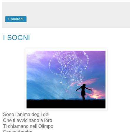
Condividi
I SOGNI
Sono l'anima degli dei
Che ti avvicinano a loro
Ti chiamano nell'Olimpo