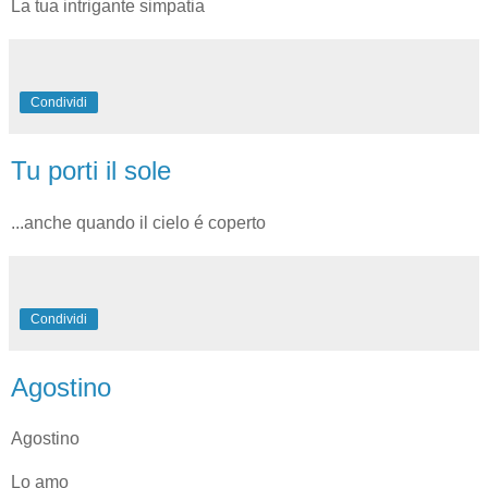
La tua intrigante simpatia
Condividi
Tu porti il sole
...anche quando il cielo é coperto
Condividi
Agostino
Agostino
Lo amo