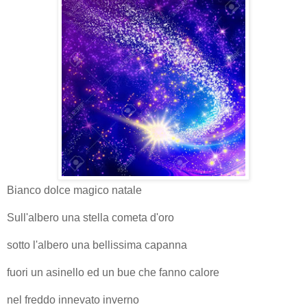
Bianco dolce magico natale
Sull'albero una stella cometa d'oro
sotto l'albero una bellissima capanna
fuori un asinello ed un bue che fanno calore
nel freddo innevato inverno