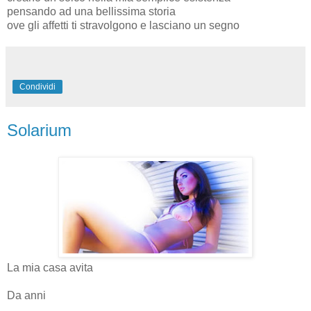
pensando ad una bellissima storia
ove gli affetti ti stravolgono e lasciano un segno
Condividi
Solarium
La mia casa avita
Da anni