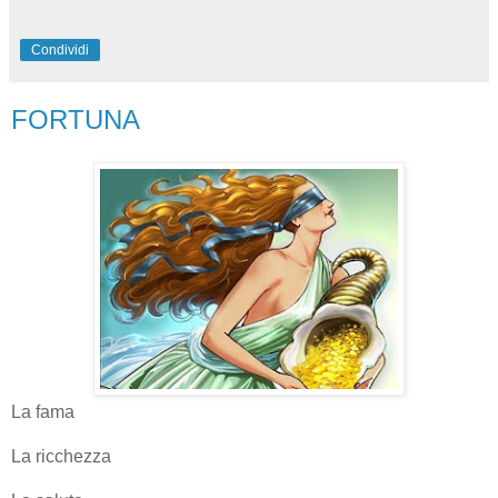
Condividi
FORTUNA
La fama
La ricchezza