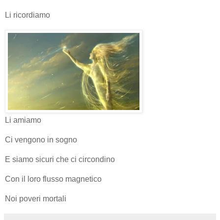
Li ricordiamo
Li amiamo
Ci vengono in sogno
E siamo sicuri che ci circondino
Con il loro flusso magnetico
Noi poveri mortali