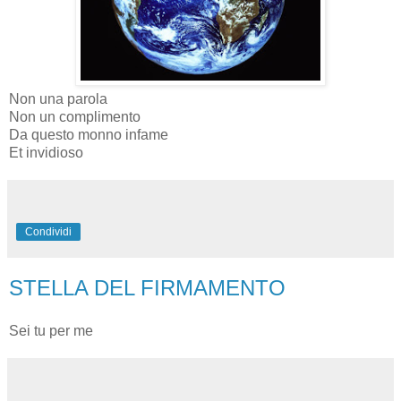
Non una parola
Non un complimento
Da questo monno infame
Et invidioso
Condividi
STELLA DEL FIRMAMENTO
Sei tu per me