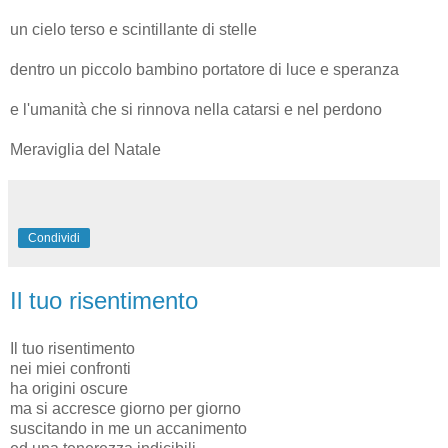
un cielo terso e scintillante di stelle
dentro un piccolo bambino portatore di luce e speranza
e l'umanità che si rinnova nella catarsi e nel perdono
Meraviglia del Natale
Condividi
Il tuo risentimento
Il tuo risentimento
nei miei confronti
ha origini oscure
ma si accresce giorno per giorno
suscitando in me un accanimento