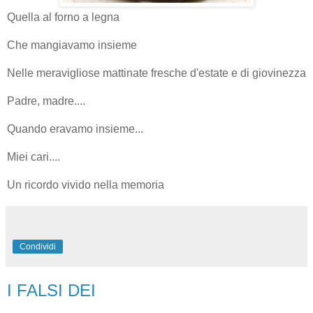
Quella al forno a legna
Che mangiavamo insieme
Nelle meravigliose mattinate fresche d'estate e di giovinezza
Padre, madre....
Quando eravamo insieme...
Miei cari....
Un ricordo vivido nella memoria
Condividi
I FALSI DEI