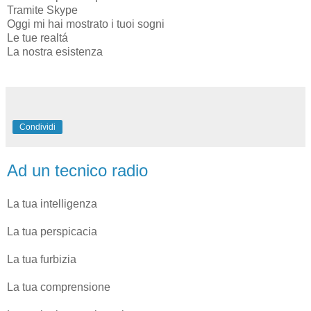
Tramite Skype
Oggi mi hai mostrato i tuoi sogni
Le tue realtá
La nostra esistenza
Condividi
Ad un tecnico radio
La tua intelligenza
La tua perspicacia
La tua furbizia
La tua comprensione