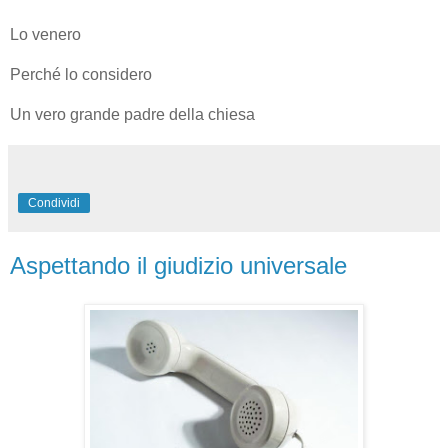
Lo venero
Perché lo considero
Un vero grande padre della chiesa
Condividi
Aspettando il giudizio universale