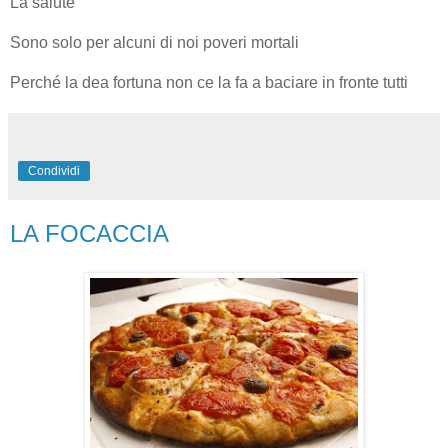
La salute
Sono solo per alcuni di noi poveri mortali
Perché la dea fortuna non ce la fa a baciare in fronte tutti
Condividi
LA FOCACCIA