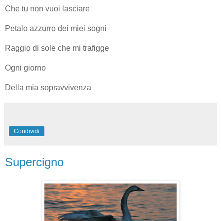
Che tu non vuoi lasciare
Petalo azzurro dei miei sogni
Raggio di sole che mi trafigge
Ogni giorno
Della mia sopravvivenza
Condividi
Supercigno