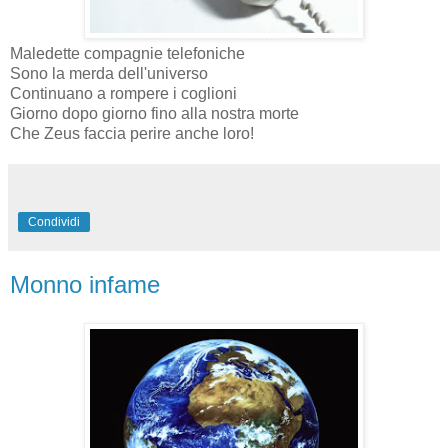
Maledette compagnie telefoniche
Sono la merda dell'universo
Continuano a rompere i coglioni
Giorno dopo giorno fino alla nostra morte
Che Zeus faccia perire anche loro!
Condividi
Monno infame