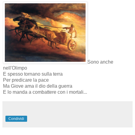
Sono anche
nell'Olimpo
E spesso tornano sulla terra
Per predicare la pace
Ma Giove ama il dio della guerra
E lo manda a combattere con i mortali...
Condividi