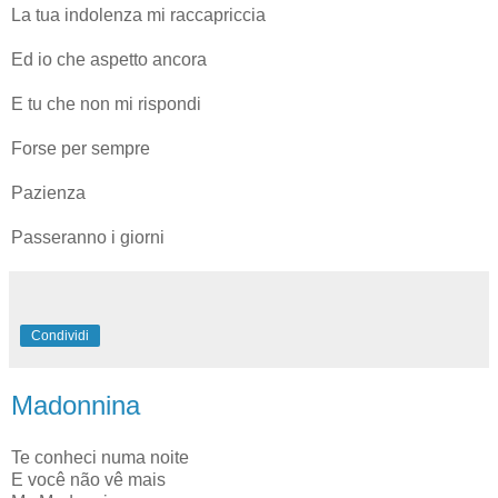
La tua indolenza mi raccapriccia
Ed io che aspetto ancora
E tu che non mi rispondi
Forse per sempre
Pazienza
Passeranno i giorni
Condividi
Madonnina
Te conheci numa noite
E você não vê mais