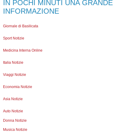
IN POCHI MINUTI UNA GRANDE
INFORMAZIONE
Giornale di Basilicata
Sport Notizie
Medicina Interna Online
Italia Notizie
Viaggi Notizie
Economia Notizie
Asia Notizie
Auto Notizie
Donna Notizie
Musica Notizie