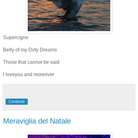
Supercigno
Belly of my Dirty Dreams
Those that cannot be said
I loveyou and moreover
Condividi
Meraviglia del Natale