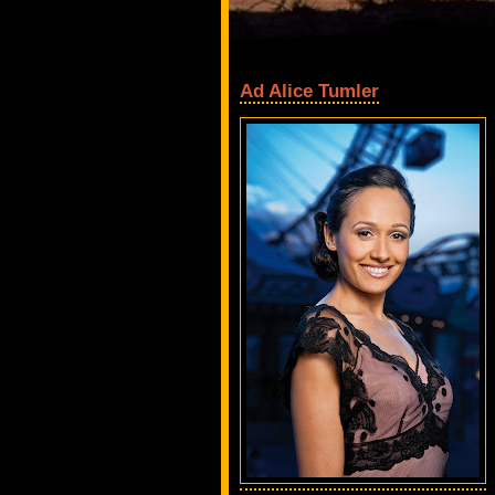
Ad Alice Tumler