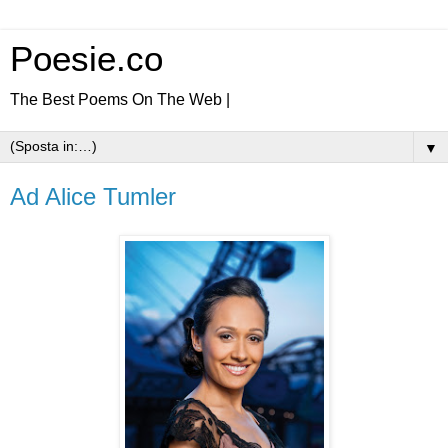
Poesie.co
The Best Poems On The Web |
▼
Ad Alice Tumler