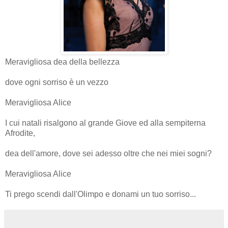
Meravigliosa dea della bellezza
dove ogni sorriso è un vezzo
Meravigliosa Alice
I cui natali risalgono al grande Giove ed alla sempiterna
Afrodite,
dea dell'amore, dove sei adesso oltre che nei miei sogni?
Meravigliosa Alice
Ti prego scendi dall'Olimpo e donami un tuo sorriso...