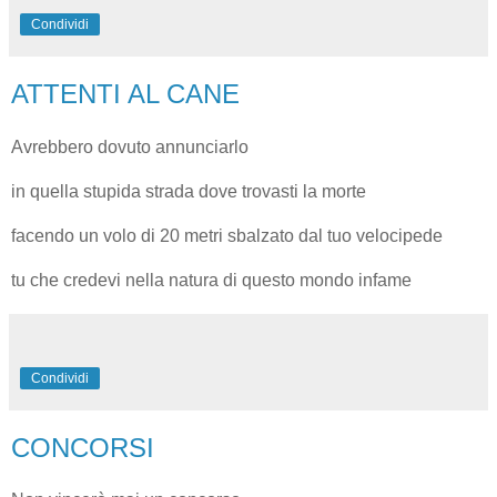
Condividi
ATTENTI AL CANE
Avrebbero dovuto annunciarlo
in quella stupida strada dove trovasti la morte
facendo un volo di 20 metri sbalzato dal tuo velocipede
tu che credevi nella natura di questo mondo infame
Condividi
CONCORSI