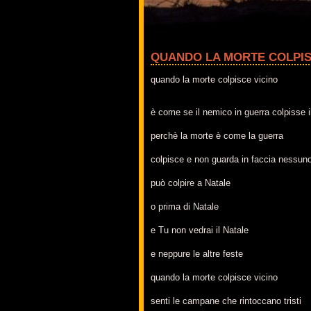
QUANDO LA MORTE COLPISCE
quando la morte colpisce vicino
è come se il nemico in guerra colpisse 
perchè la morte è come la guerra
colpisce e non guarda in faccia nessun
può colpire a Natale
o prima di Natale
e Tu non vedrai il Natale
e neppure le altre feste
quando la morte colpisce vicino
senti le campane che rintoccano tristi