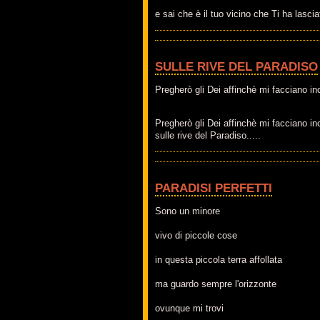
e sai che è il tuo vicino che Ti ha lascia
SULLE RIVE DEL PARADISO
Pregherò gli Dei affinchè mi facciano in
Pregherò gli Dei affinchè mi facciano i
sulle rive del Paradiso.....
PARADISI PERFETTI
Sono un minore
vivo di piccole cose
in questa piccola terra affollata
ma guardo sempre l'orizzonte
ovunque mi trovi