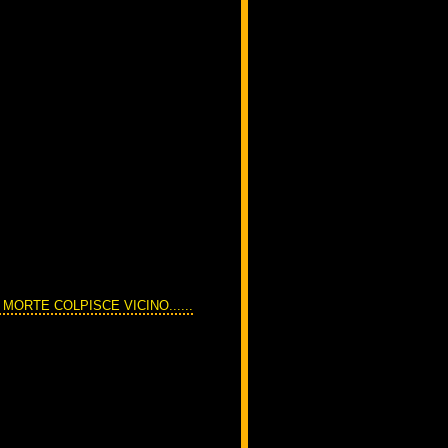
MORTE COLPISCE VICINO......