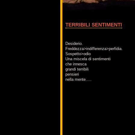
TERRIBILI SENTIMENTI
Desiderio.
Freddezza>indifferenza>perfidia.
Sospetto>odio
Una miscela di sentimenti
che innesca
grandi terribili
pensieri
nella mente.....