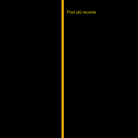
Post più recente